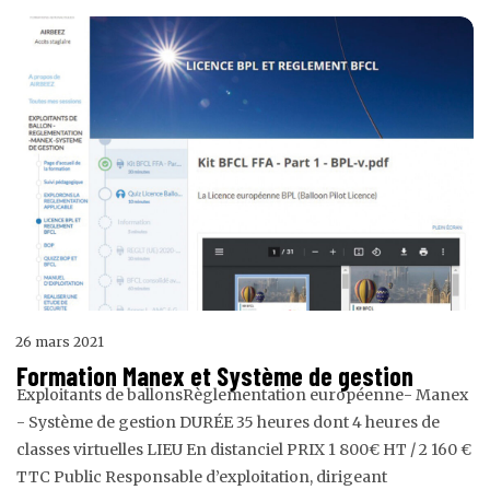
26 mars 2021
Formation Manex et Système de gestion
Exploitants de ballonsRèglementation européenne- Manex
- Système de gestion DURÉE 35 heures dont 4 heures de
classes virtuelles LIEU En distanciel PRIX 1 800€ HT / 2 160 €
TTC Public Responsable d’exploitation, dirigeant