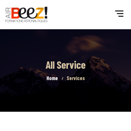
All Service
Home
Services