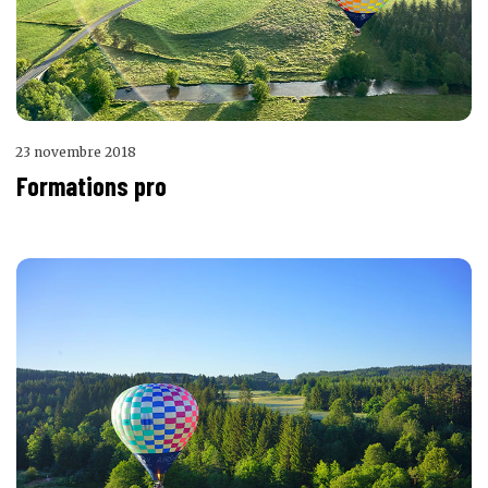
23 novembre 2018
Formations pro