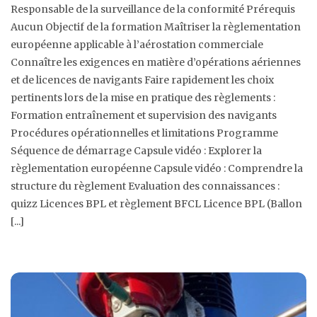
Responsable de la surveillance de la conformité Prérequis
Aucun Objectif de la formation Maîtriser la règlementation
européenne applicable à l’aérostation commerciale
Connaître les exigences en matière d’opérations aériennes
et de licences de navigants Faire rapidement les choix
pertinents lors de la mise en pratique des règlements :
Formation entraînement et supervision des navigants
Procédures opérationnelles et limitations Programme
Séquence de démarrage Capsule vidéo : Explorer la
règlementation européenne Capsule vidéo : Comprendre la
structure du règlement Evaluation des connaissances :
quizz Licences BPL et règlement BFCL Licence BPL (Ballon
[...]