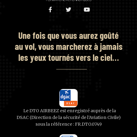
Une fois que vous aurez goûté
au vol, vous marcherez à jamais
les yeux tournés vers le ciel…
Le DTO AIRBEEZ est enregistré auprès de la
DSAC (Direction de la sécurité de l’Aviation Civile)
sous la référence : FR.DTO.0749