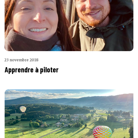
23 novembre 2018
Apprendre à piloter