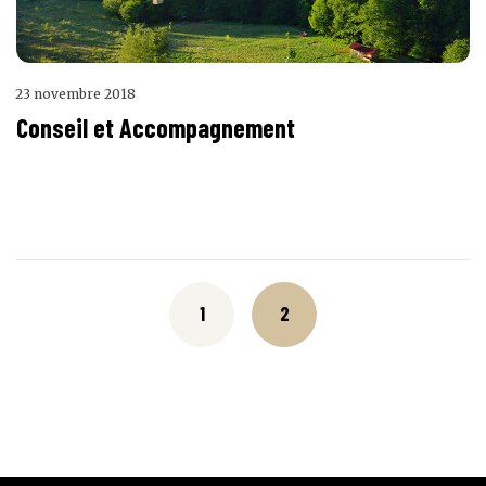
23 novembre 2018
Conseil et Accompagnement
Posts
navigation
1
2