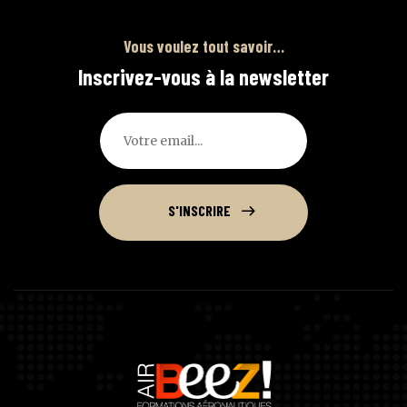
Vous voulez tout savoir…
Inscrivez-vous à la newsletter
S'INSCRIRE