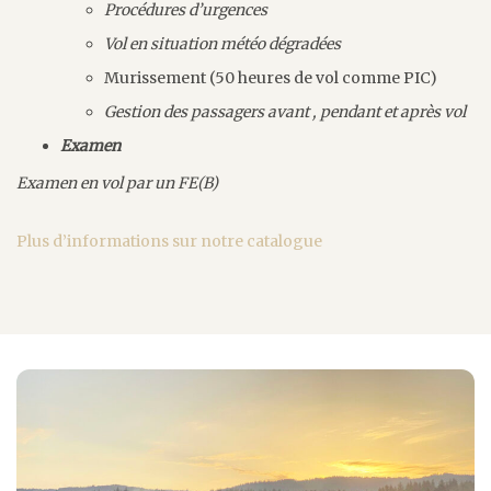
Procédures d’urgences
Vol en situation météo dégradées
Murissement (50 heures de vol comme PIC)
Gestion des passagers avant , pendant et après vol
Examen
Examen en vol par un FE(B)
Plus d’informations sur notre catalogue