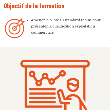
Objectif de la formation
Amener le pilote au standard requis pour
présenter la qualification exploitation
commerciale