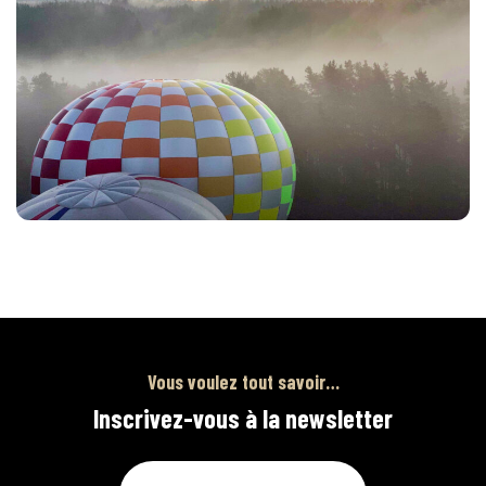
Vous voulez tout savoir…
Inscrivez-vous à la newsletter