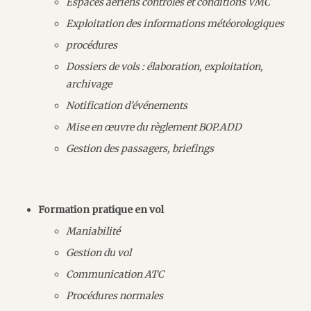
Espaces aériens contrôlés et conditions VMC
Exploitation des informations météorologiques
procédures
Dossiers de vols : élaboration, exploitation,
archivage
Notification d’événements
Mise en œuvre du règlement BOP.ADD
Gestion des passagers, briefings
Formation pratique en vol
Maniabilité
Gestion du vol
Communication ATC
Procédures normales