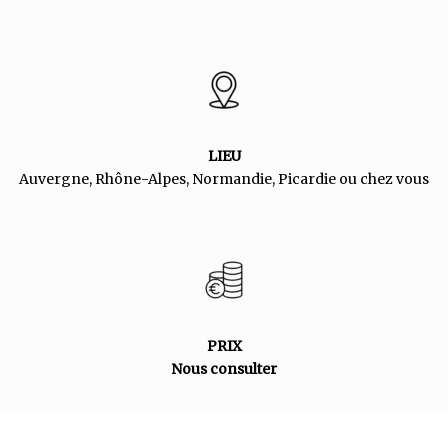
LIEU
Auvergne, Rhône-Alpes, Normandie, Picardie ou chez vous
PRIX
Nous consulter