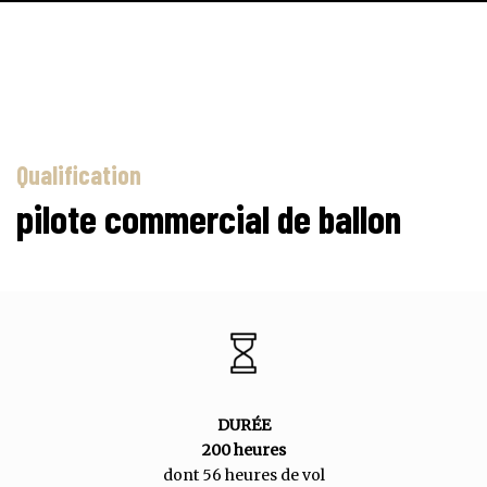
Qualification
pilote commercial de ballon
DURÉE
200 heures
dont 56 heures de vol