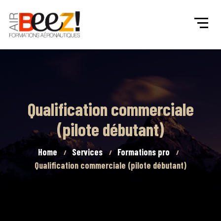
Qualification commerciale
(pilote débutant)
Home
Services
Formations pro
Qualification commerciale (pilote débutant)