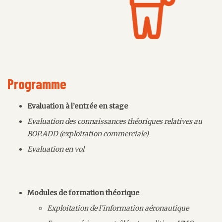
Programme
Evaluation à l’entrée en stage
Evaluation des connaissances théoriques relatives au
BOP.ADD (exploitation commerciale)
Evaluation en vol
Modules de formation théorique
Exploitation de l’information aéronautique