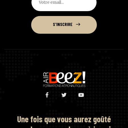
S'INSCRIRE
Une fois que vous aurez goûté