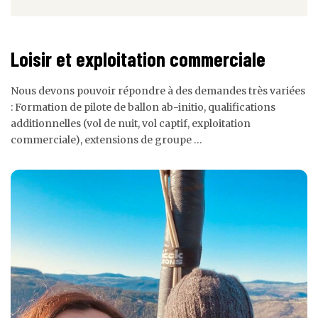
Loisir et exploitation commerciale
Nous devons pouvoir répondre à des demandes très variées
: Formation de pilote de ballon ab-initio, qualifications
additionnelles (vol de nuit, vol captif, exploitation
commerciale), extensions de groupe …