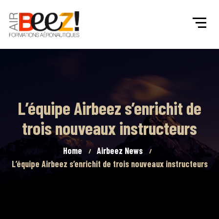
L’équipe Airbeez s’enrichit de
trois nouveaux instructeurs
Home
Airbeez News
L’équipe Airbeez s’enrichit de trois nouveaux instructeurs