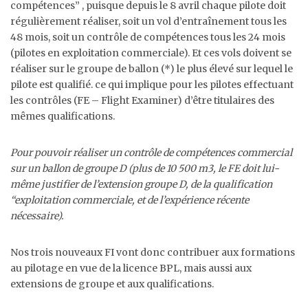
compétences” , puisque depuis le 8 avril chaque pilote doit
régulièrement réaliser, soit un vol d’entraînement tous les
48 mois, soit un contrôle de compétences tous les 24 mois
(pilotes en exploitation commerciale). Et ces vols doivent se
réaliser sur le groupe de ballon (*) le plus élevé sur lequel le
pilote est qualifié. ce qui implique pour les pilotes effectuant
les contrôles (FE – Flight Examiner) d’être titulaires des
mêmes qualifications.
Pour pouvoir réaliser un contrôle de compétences commercial
sur un ballon de groupe D (plus de 10 500 m3, le FE doit lui-
même justifier de l’extension groupe D, de la qualification
“exploitation commerciale, et de l’expérience récente
nécessaire).
Nos trois nouveaux FI vont donc contribuer aux formations
au pilotage en vue de la licence BPL, mais aussi aux
extensions de groupe et aux qualifications.