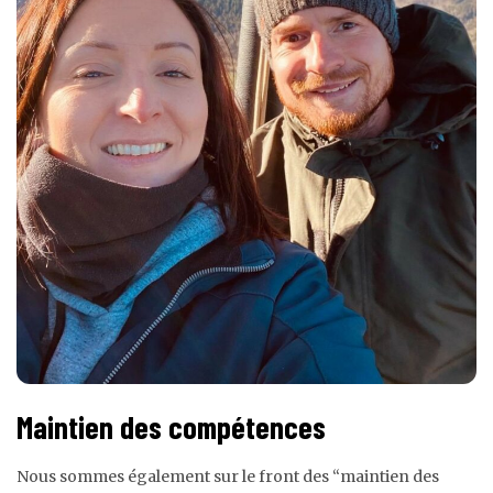
Maintien des compétences
Nous sommes également sur le front des “maintien des