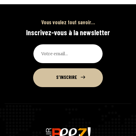
Vous voulez tout savoir…
Inscrivez-vous à la newsletter
S'INSCRIRE