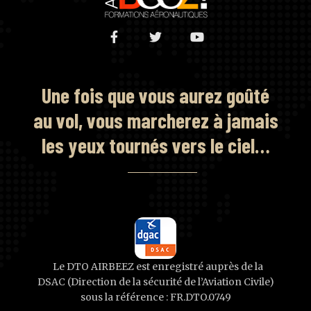
Une fois que vous aurez goûté
au vol, vous marcherez à jamais
les yeux tournés vers le ciel…
Le DTO AIRBEEZ est enregistré auprès de la
DSAC (Direction de la sécurité de l’Aviation Civile)
sous la référence : FR.DTO.0749