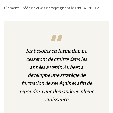
Clément, Frédéric et Maria rejoignent le DTO AIRBEEZ .
les besoins en formation ne
cesseront de croître dans les
années à venir. Airbeez a
développé une stratégie de
formation de ses équipes afin de
répondre à une demande en pleine
croissance